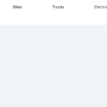
Bikes
Trucks
Electri