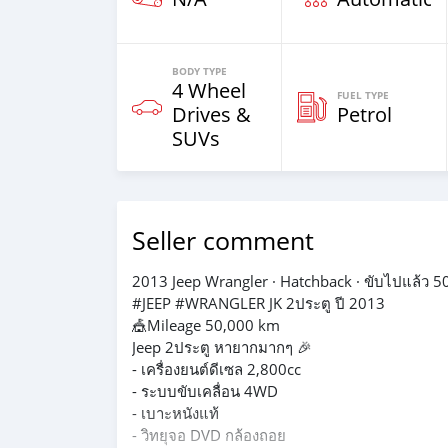
BODY TYPE
4 Wheel
FUEL TYPE
Drives &
Petrol
SUVs
Seller comment
2013 Jeep Wrangler · Hatchback · ขับไปแล้ว 5
#JEEP #WRANGLER JK 2ประตู ปี 2013
🎪Mileage 50,000 km
Jeep 2ประตู หายากมากๆ 🎉
- เครื่องยนต์ดีเซล 2,800cc
- ระบบขับเคลื่อน 4WD
- เบาะหนังแท้
- วิทยุจอ DVD กล้องถอย