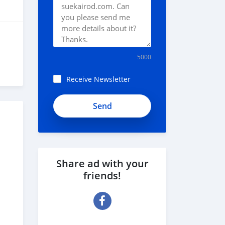
5000
Receive Newsletter
Share ad with your
friends!