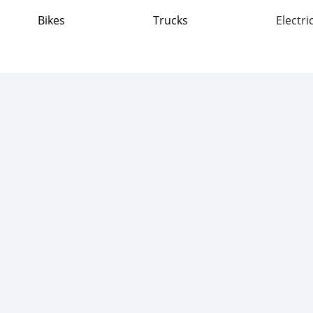
Bikes
Trucks
Electri