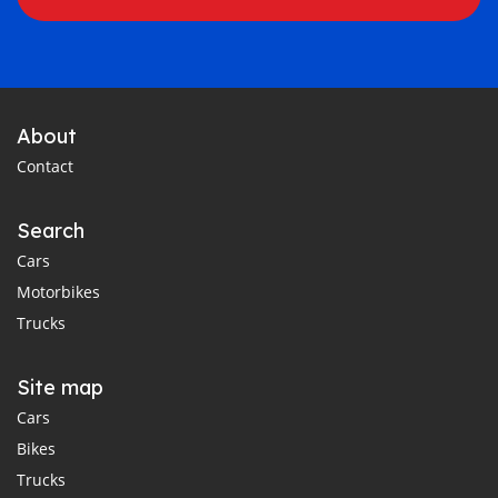
About
Contact
Search
Cars
Motorbikes
Trucks
Site map
Cars
Bikes
Trucks