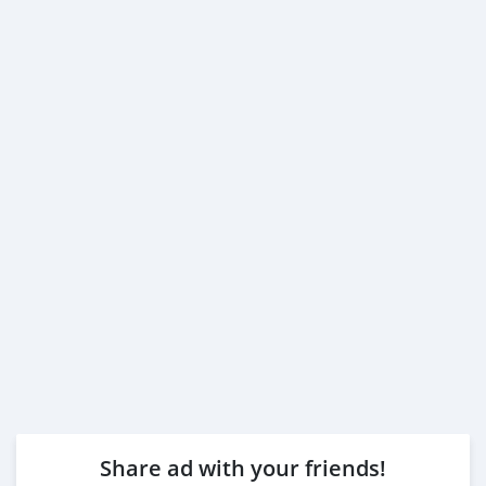
Share ad with your friends!