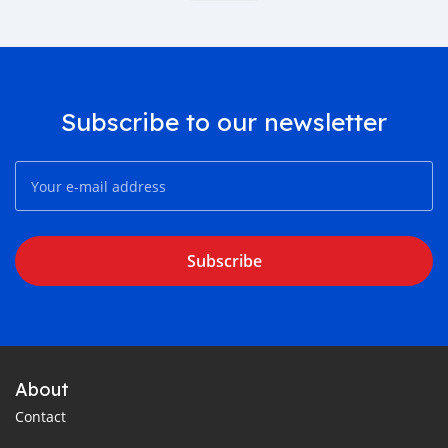
Subscribe to our newsletter
Subscribe
About
Contact