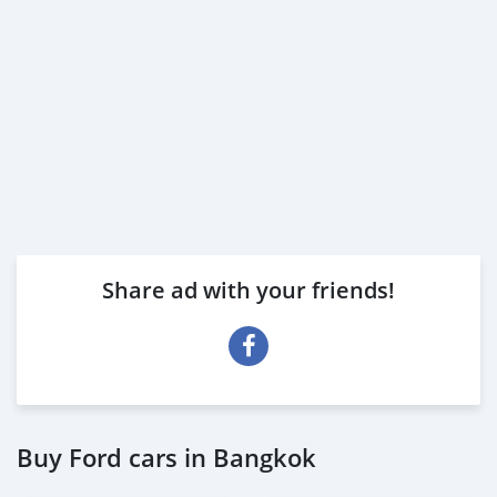
Share ad with your friends!
Buy Ford cars in Bangkok