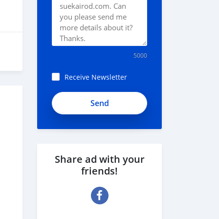
5000
Receive Newsletter
Share ad with your
friends!