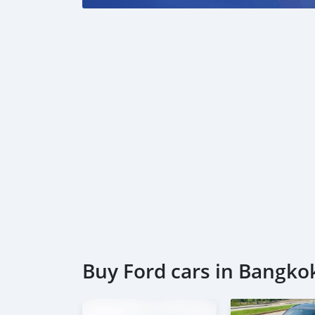
Buy Ford cars in Bangko