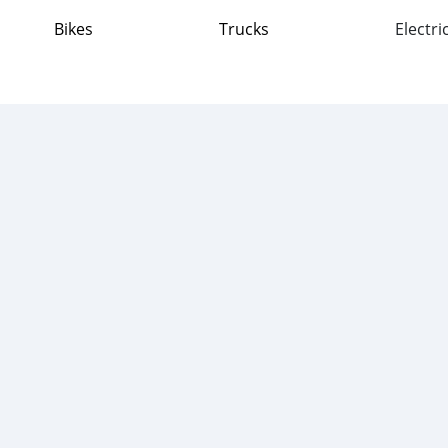
Bikes
Trucks
Electri