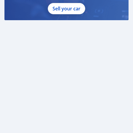
Sell your car