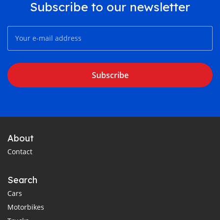
Subscribe to our newsletter
Subscribe
About
Contact
Search
Cars
Motorbikes