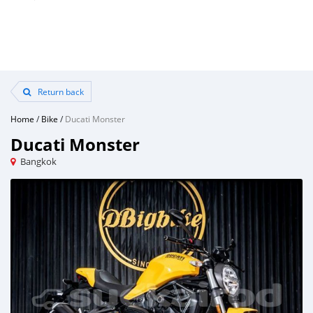
Return back
Home
/
Bike
/
Ducati Monster
Ducati Monster
Bangkok