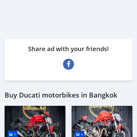
Share ad with your friends!
Buy Ducati motorbikes in Bangkok
5
4