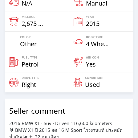
N/A
Manual
MILEAGE
YEAR
2,675 Km
2015
COLOR
BODY TYPE
Other
4 Wheel Drives & SUVs
FUEL TYPE
AIR CON
Petrol
Yes
DRIVE TYPE
CONDITION
Right
Used
Seller comment
2016 BMW X1 · Suv · Driven 116,600 kilometers
🔰 BMW X1 ปี 2015 จด 16 M Sport โรงงานแท้ ประหยัด
น้ำมันสูงกว่า 22 กม./ลิตร