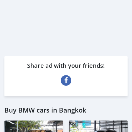
Share ad with your friends!
Buy BMW cars in Bangkok