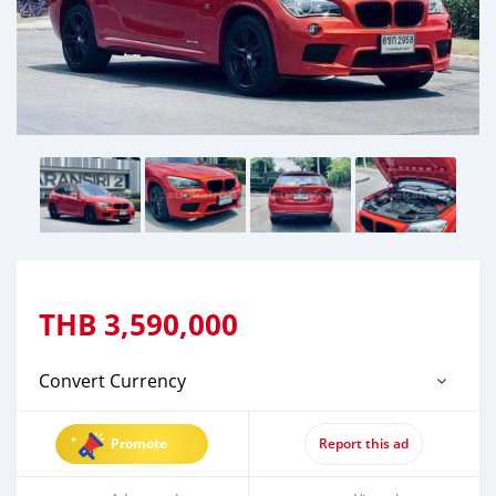
THB
3,590,000
Convert Currency
Promote
Report this ad