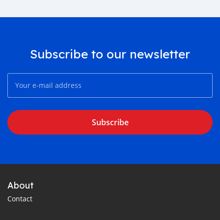
Subscribe to our newsletter
Subscribe
About
Contact