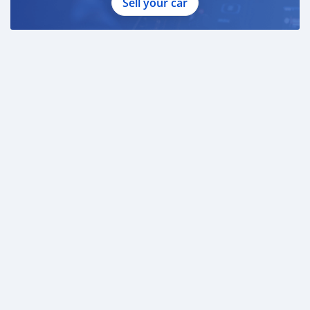
Sell your car