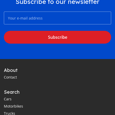
Subscribe to our newsletter
Subscribe
About
Contact
Search
Cars
Motorbikes
Trucks