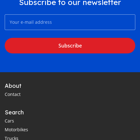
Subscribe to our newsletter
Subscribe
About
Contact
Search
Cars
Motorbikes
Trucks