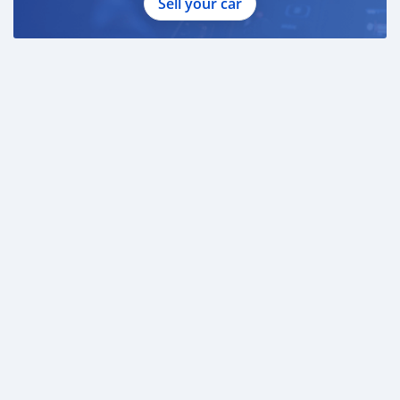
Sell your car