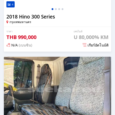
4
2018 Hino 300 Series
กรุงเทพมหานคร
ราคา
เลขไมล์
THB
990,000
U 80,000% KM
N/A
(เบนซิน)
เกียร์อัตโนม้ติ
โพสต์เมื่อ %{เวลา} ที่ผ่านมา