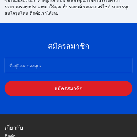
ซื้อรถมือสองในราคาที่ถูกใจ จากดีลเลอร์คุณภาพทั่วประเทศ เรา
รวบรวมรถทุกประเภทมาให้คุณ ทั้ง รถยนต์ รถมอเตอร์ไซต์ รถบรรทุก
สนใจรุ่นไหน ติดต่อเราได้เลย
สมัครสมาชิก
สมัครสมาชิก
เกี่ยวกับ
ติดต่อ