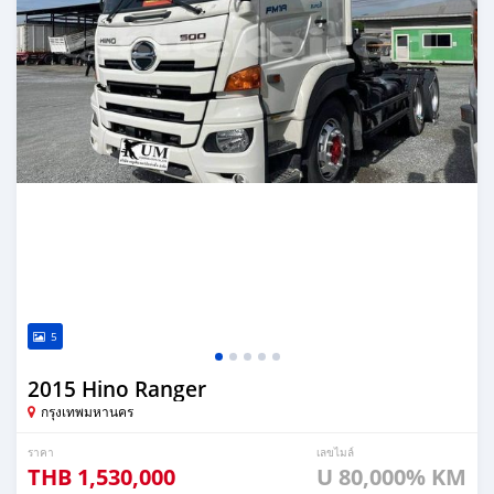
5
2015 Hino Ranger
กรุงเทพมหานคร
ราคา
เลขไมล์
THB
1,530,000
U 80,000% KM