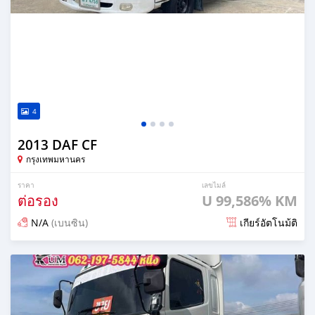
4
2013 DAF CF
กรุงเทพมหานคร
ราคา
เลขไมล์
ต่อรอง
U 99,586% KM
N/A
(เบนซิน)
เกียร์อัตโนม้ติ
โพสต์เมื่อ %{เวลา} ที่ผ่านมา