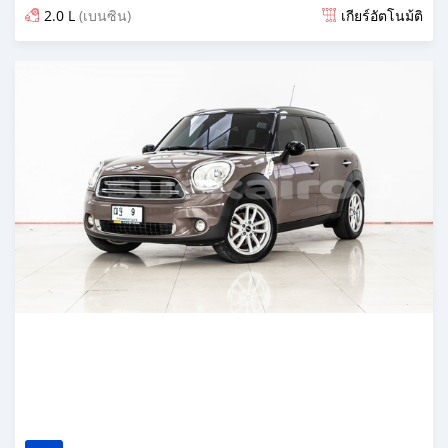
2.0 L
(เบนซิน)
เกียร์อัตโนม้ติ
โพสต์เมื่อ %{เวลา} ที่ผ่านมา