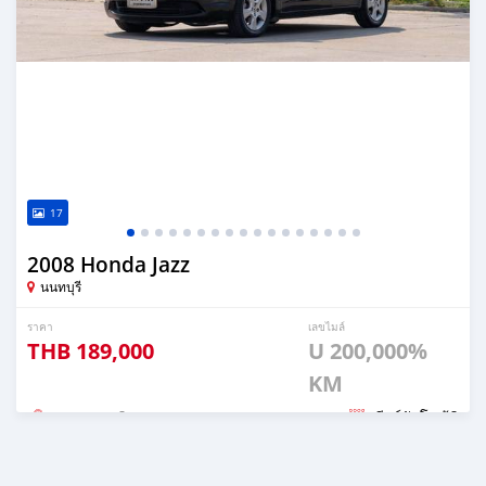
17
2008 Honda Jazz
นนทบุรี
ราคา
เลขไมล์
THB
189,000
U 200,000%
KM
1.5 L
(เบนซิน)
เกียร์อัตโนม้ติ
โพสต์เมื่อ %{เวลา} ที่ผ่านมา