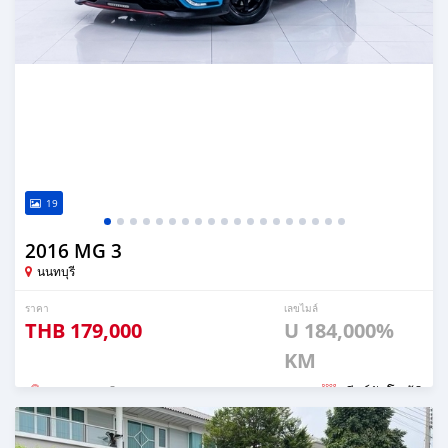
19
2016 MG 3
นนทบุรี
ราคา
เลขไมล์
THB
179,000
U 184,000%
KM
1.5 L
(เบนซิน)
เกียร์อัตโนม้ติ
โพสต์เมื่อ %{เวลา} ที่ผ่านมา