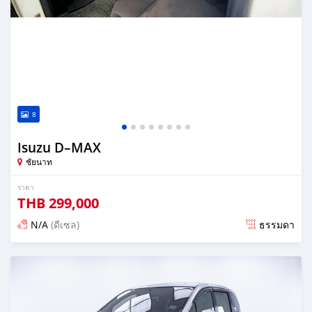
8
Isuzu D–MAX
ชัยนาท
ราคา
THB
299,000
N/A
(ดีเซล)
ธรรมดา
โพสต์เมื่อ %{เวลา} ที่ผ่านมา